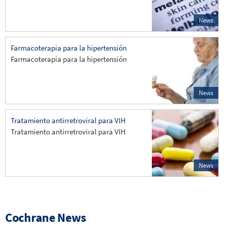
News
Farmacoterapia para la hipertensión
Farmacoterapia para la hipertensión
News
Tratamiento antirretroviral para VIH
Tratamiento antirretroviral para VIH
News
Cochrane News